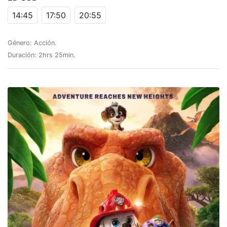
14:45
17:50
20:55
Género: Acción.
Duración: 2hrs 25min.