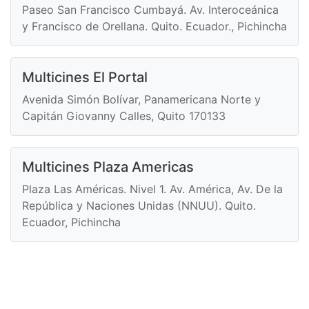
Paseo San Francisco Cumbayá. Av. Interoceánica
y Francisco de Orellana. Quito. Ecuador., Pichincha
Multicines El Portal
Avenida Simón Bolívar, Panamericana Norte y
Capitán Giovanny Calles, Quito 170133
Multicines Plaza Americas
Plaza Las Américas. Nivel 1. Av. América, Av. De la
República y Naciones Unidas (NNUU). Quito.
Ecuador, Pichincha