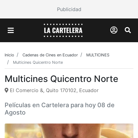
Publicidad
Inicio
Cadenas de Cines en Ecuador
MULTICINES
Multicines Quicentro Norte
Multicines Quicentro Norte
El Comercio &, Quito 170102, Ecuador
Películas en Cartelera para hoy 08 de
Agosto