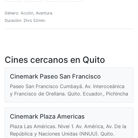
Género: Acción, Aventura.
Duración: 2hrs 52min.
Cines cercanos en Quito
Cinemark Paseo San Francisco
Paseo San Francisco Cumbayá. Av. Interoceánica
y Francisco de Orellana. Quito. Ecuador., Pichincha
Cinemark Plaza Americas
Plaza Las Américas. Nivel 1. Av. América, Av. De la
República y Naciones Unidas (NNUU). Quito.