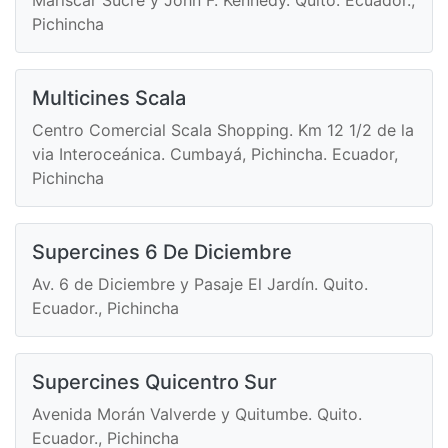
Pichincha
Multicines Scala
Centro Comercial Scala Shopping. Km 12 1/2 de la
via Interoceánica. Cumbayá, Pichincha. Ecuador,
Pichincha
Supercines 6 De Diciembre
Av. 6 de Diciembre y Pasaje El Jardín. Quito.
Ecuador., Pichincha
Supercines Quicentro Sur
Avenida Morán Valverde y Quitumbe. Quito.
Ecuador., Pichincha