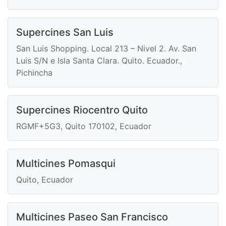
Supercines San Luis
San Luis Shopping. Local 213 – Nivel 2. Av. San
Luis S/N e Isla Santa Clara. Quito. Ecuador.,
Pichincha
Supercines Riocentro Quito
RGMF+5G3, Quito 170102, Ecuador
Multicines Pomasqui
Quito, Ecuador
Multicines Paseo San Francisco