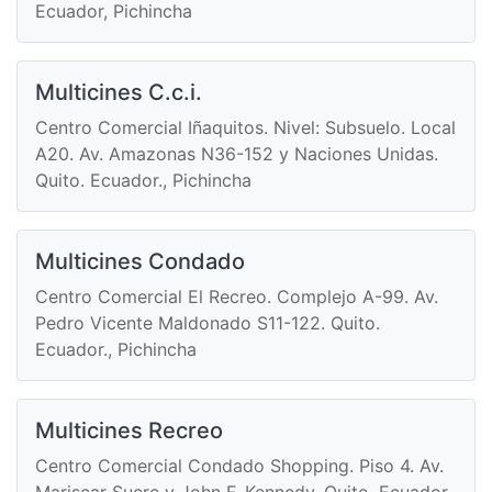
Ecuador, Pichincha
Multicines C.c.i.
Centro Comercial Iñaquitos. Nivel: Subsuelo. Local
A20. Av. Amazonas N36-152 y Naciones Unidas.
Quito. Ecuador., Pichincha
Multicines Condado
Centro Comercial El Recreo. Complejo A-99. Av.
Pedro Vicente Maldonado S11-122. Quito.
Ecuador., Pichincha
Multicines Recreo
Centro Comercial Condado Shopping. Piso 4. Av.
Mariscar Sucre y John F. Kennedy. Quito. Ecuador.,