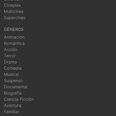
Cineplex
Multicines
Supercines
GÉNEROS
Animación
Romántica
Acción
Terror
Drama
Comedia
Musical
Suspenso
Documental
Biografía
Ciencia Ficción
Aventura
Familiar