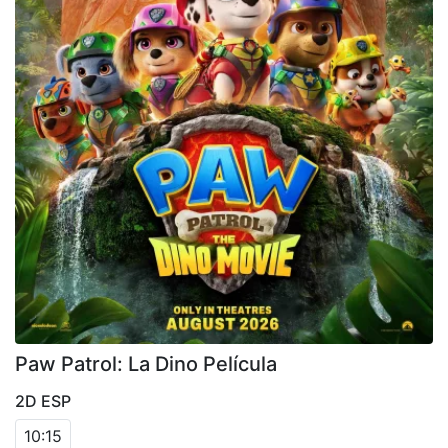
Paw Patrol: La Dino Película
2D ESP
10:15