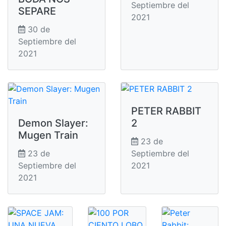
Septiembre del
SEPARE
2021
30 de
Septiembre del
2021
PETER RABBIT
Demon Slayer:
2
Mugen Train
23 de
23 de
Septiembre del
Septiembre del
2021
2021