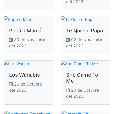
del 2023
Papá o Mamá
Te Quiero Papá
30 de Noviembre
02 de Noviembre
del 2023
del 2023
Los Wánabis
She Came To
Me
26 de Octubre
del 2023
20 de Octubre
del 2023