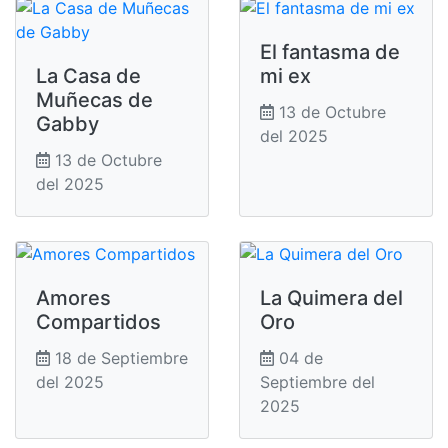
El fantasma de
La Casa de
mi ex
Muñecas de
13 de Octubre
Gabby
del 2025
13 de Octubre
del 2025
Amores
La Quimera del
Compartidos
Oro
18 de Septiembre
04 de
del 2025
Septiembre del
2025