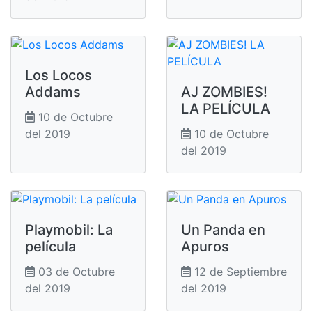
Los Locos
Addams
AJ ZOMBIES!
LA PELÍCULA
10 de Octubre
del 2019
10 de Octubre
del 2019
Playmobil: La
Un Panda en
película
Apuros
03 de Octubre
12 de Septiembre
del 2019
del 2019