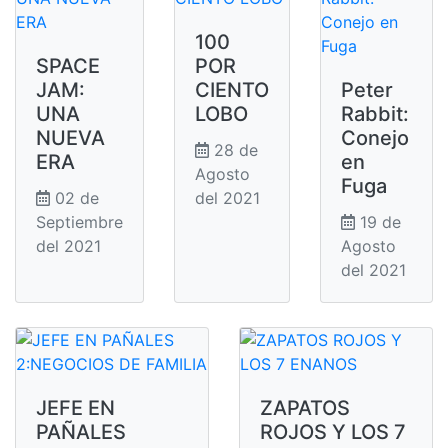
100
SPACE
POR
JAM:
CIENTO
Peter
UNA
LOBO
Rabbit:
NUEVA
Conejo
28 de
ERA
en
Agosto
Fuga
02 de
del 2021
Septiembre
19 de
del 2021
Agosto
del 2021
JEFE EN
ZAPATOS
PAÑALES
ROJOS Y LOS 7