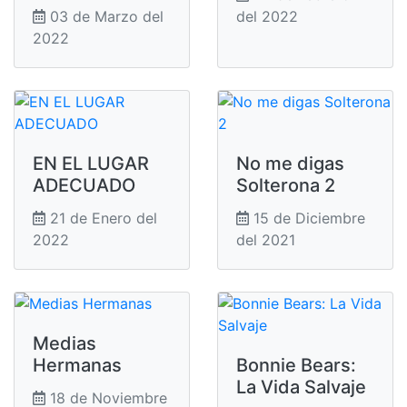
03 de Marzo del
del 2022
2022
EN EL LUGAR
No me digas
ADECUADO
Solterona 2
21 de Enero del
15 de Diciembre
2022
del 2021
Medias
Hermanas
Bonnie Bears:
La Vida Salvaje
18 de Noviembre