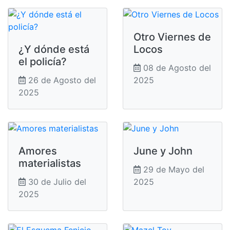
Otro Viernes de
¿Y dónde está
Locos
el policía?
08 de Agosto del
26 de Agosto del
2025
2025
Amores
June y John
materialistas
29 de Mayo del
30 de Julio del
2025
2025