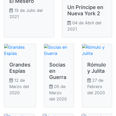
El Mesero
Un Príncipe en
15 de Julio del
Nueva York 2
2021
04 de Abril del
2021
Grandes
Socias
Rómulo
Espías
en
y Julita
Guerra
12 de
27 de
Marzo del
05 de
Febrero
2020
Marzo
del 2020
del 2020