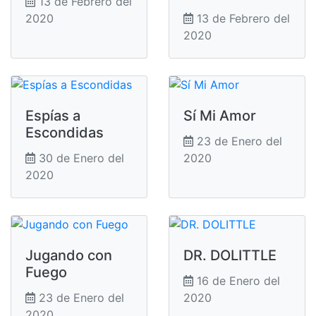
13 de Febrero del
2020
13 de Febrero del
2020
Espías a
Sí Mi Amor
Escondidas
23 de Enero del
30 de Enero del
2020
2020
Jugando con
DR. DOLITTLE
Fuego
16 de Enero del
23 de Enero del
2020
2020