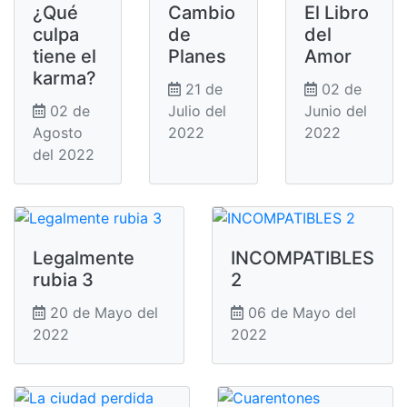
¿Qué
Cambio
El Libro
culpa
de
del
tiene el
Planes
Amor
karma?
21 de
02 de
02 de
Julio del
Junio del
Agosto
2022
2022
del 2022
Legalmente
INCOMPATIBLES
rubia 3
2
20 de Mayo del
06 de Mayo del
2022
2022