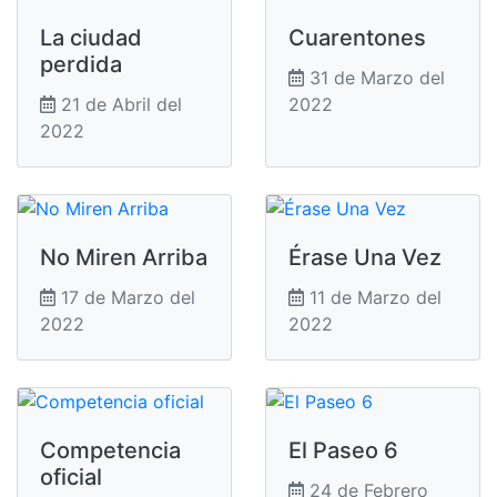
La ciudad
Cuarentones
perdida
31 de Marzo del
21 de Abril del
2022
2022
No Miren Arriba
Érase Una Vez
17 de Marzo del
11 de Marzo del
2022
2022
Competencia
El Paseo 6
oficial
24 de Febrero