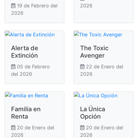
19 de Febrero del
2026
2026
Alerta de
The Toxic
Extinción
Avenger
05 de Febrero
22 de Enero del
del 2026
2026
Familia en
La Única
Renta
Opción
20 de Enero del
20 de Enero del
2026
2026