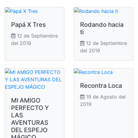
Papá X Tres
Rodando hacia
ti
12 de Septiembre
del 2019
12 de Septiembre
del 2019
Recontra Loca
19 de Agosto del
MI AMIGO
2019
PERFECTO Y
LAS
AVENTURAS
DEL ESPEJO
MÁGICO