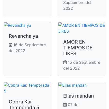
Septiembre del
2022
Revancha ya
AMOR EN
16 de Septiembre
TIEMPOS DE
del 2022
LIKES
15 de Septiembre
del 2022
Ellas mandan
Cobra Kai:
07 de
Temporada 5