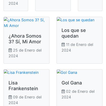
2024
Los que se
¿Ahora Somos
quedan
3? Sí, Mi Amor
11 de Enero del
25 de Enero del
2024
2024
Lisa
Gol Gana
Frankenstein
02 de Enero del
09 de Enero del
2024
2024