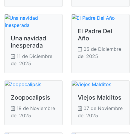
El Padre Del
Una navidad
Año
inesperada
05 de Diciembre
11 de Diciembre
del 2025
del 2025
Zoopocalipsis
Viejos Malditos
18 de Noviembre
07 de Noviembre
del 2025
del 2025