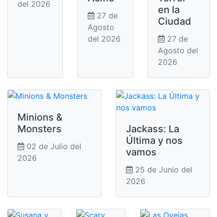
del 2026
en la
27 de
Ciudad
Agosto
del 2026
27 de
Agosto del
2026
Minions &
Monsters
Jackass: La
Última y nos
02 de Julio del
vamos
2026
25 de Junio del
2026