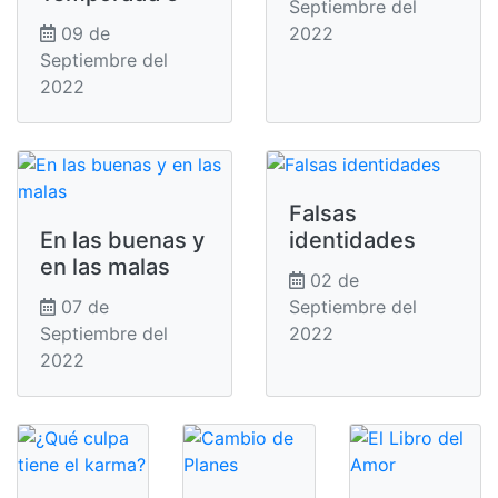
Septiembre del
09 de
2022
Septiembre del
2022
Falsas
En las buenas y
identidades
en las malas
02 de
07 de
Septiembre del
Septiembre del
2022
2022