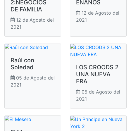
2:NEGOCIOS
ENANOS
DE FAMILIA
12 de Agosto del
12 de Agosto del
2021
2021
Raúl con
Soledad
LOS CROODS 2
UNA NUEVA
05 de Agosto del
ERA
2021
05 de Agosto del
2021