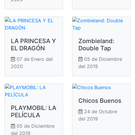
LA PRINCESA Y
Zombieland:
EL DRAGÓN
Double Tap
07 de Enero del
05 de Diciembre
2020
del 2019
Chicos Buenos
PLAYMOBIL: LA
24 de Octubre
PELÍCULA
del 2019
05 de Diciembre
del 2019