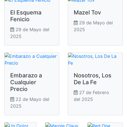
El Esquema
Mazel Tov
Fenicio
29 de Mayo del
29 de Mayo del
2025
2025
Embarazo a
Nosotros, Los
Cualquier
De La Fe
Precio
27 de Febrero
22 de Mayo del
del 2025
2025