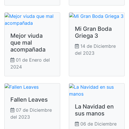
Mi Gran Boda
Mejor viuda
Griega 3
que mal
14 de Diciembre
acompañada
del 2023
01 de Enero del
2024
Fallen Leaves
La Navidad en
07 de Diciembre
sus manos
del 2023
06 de Diciembre