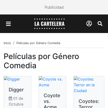
Publicidad
Inicio
Películas por Género Comedia
Películas por Género
Comedia
Digger
Coyote
01 de
vs.
Coyotes:
Octubre
Acme
Terror