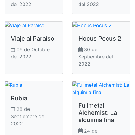
del 2022
del 2022
Viaje al Paraíso
Hocus Pocus 2
06 de Octubre
30 de
del 2022
Septiembre del
2022
Rubia
Fullmetal
28 de
Alchemist: La
Septiembre del
alquimia final
2022
24 de