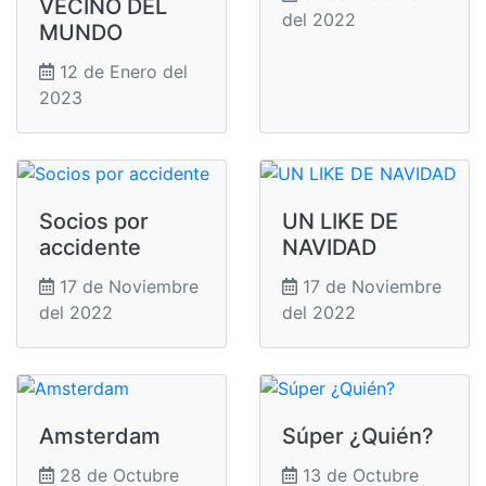
VECINO DEL
del 2022
MUNDO
12 de Enero del
2023
Socios por
UN LIKE DE
accidente
NAVIDAD
17 de Noviembre
17 de Noviembre
del 2022
del 2022
Amsterdam
Súper ¿Quién?
28 de Octubre
13 de Octubre