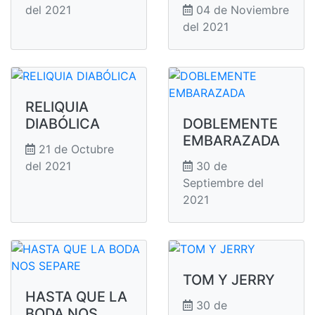
del 2021
04 de Noviembre
del 2021
RELIQUIA
DIABÓLICA
DOBLEMENTE
EMBARAZADA
21 de Octubre
del 2021
30 de
Septiembre del
2021
TOM Y JERRY
HASTA QUE LA
30 de
BODA NOS