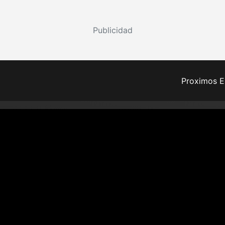
Publicidad
Proximos E