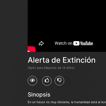
Alerta de Extinción
(Apto para Mayores de 14 Años)
Sinopsis
En un futuro no muy distante, la humanidad está al bor