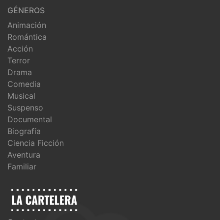
GÉNEROS
Animación
Romántica
Acción
Terror
Drama
Comedia
Musical
Suspenso
Documental
Biografía
Ciencia Ficción
Aventura
Familiar