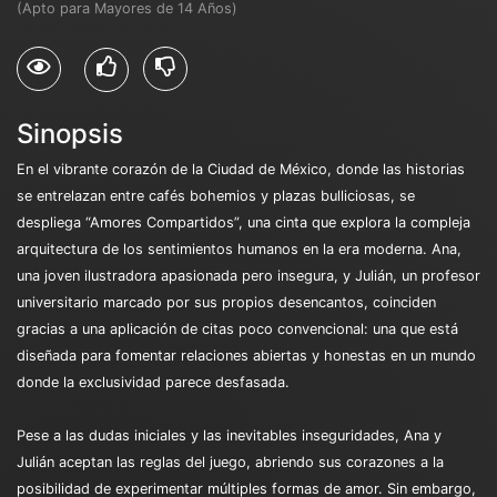
(Apto para Mayores de 14 Años)
Sinopsis
En el vibrante corazón de la Ciudad de México, donde las historias
se entrelazan entre cafés bohemios y plazas bulliciosas, se
despliega “Amores Compartidos”, una cinta que explora la compleja
arquitectura de los sentimientos humanos en la era moderna. Ana,
una joven ilustradora apasionada pero insegura, y Julián, un profesor
universitario marcado por sus propios desencantos, coinciden
gracias a una aplicación de citas poco convencional: una que está
diseñada para fomentar relaciones abiertas y honestas en un mundo
donde la exclusividad parece desfasada.
Pese a las dudas iniciales y las inevitables inseguridades, Ana y
Julián aceptan las reglas del juego, abriendo sus corazones a la
posibilidad de experimentar múltiples formas de amor. Sin embargo,