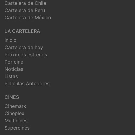
Cartelera de Chile
Cartelera de Perú
Cartelera de México
LA CARTELERA
Inicio
Cartelera de hoy
Próximos estrenos
Por cine
Noticias
Listas
Peliculas Anteriores
CINES
Cinemark
Cineplex
Multicines
Supercines