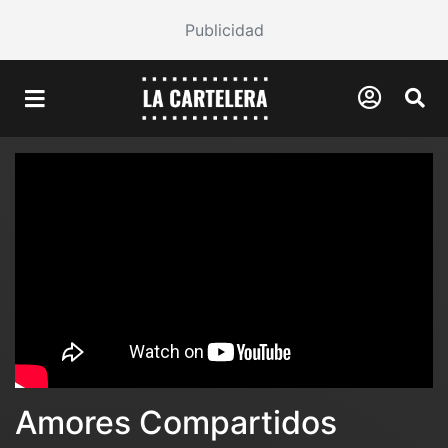
Publicidad
Amores Compartidos