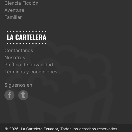
Ciencia Ficción
Aventura
Familiar
Contactanos
Nosotros
Política de privacidad
Términos y condiciones
Síguenos en
© 2026. La Cartelera Ecuador, Todos los derechos reservados.