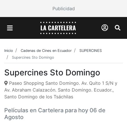
Publicidad
Inicio
Cadenas de Cines en Ecuador
SUPERCINES
Supercines Sto Domingo
Supercines Sto Domingo
Paseo Shopping Santo Domingo. Av. Quito 1 S/N y
Av. Abraham Calazacón. Santo Domingo. Ecuador.,
Santo Domingo de los Tsáchilas
Películas en Cartelera para hoy 06 de
Agosto