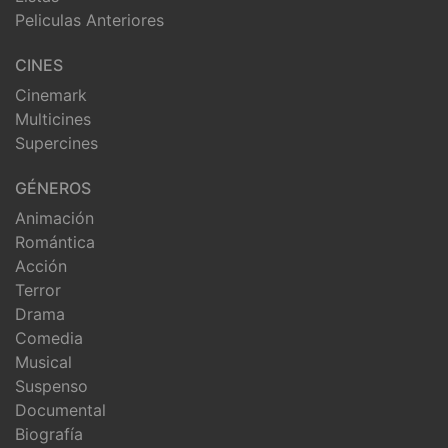
Peliculas Anteriores
CINES
Cinemark
Multicines
Supercines
GÉNEROS
Animación
Romántica
Acción
Terror
Drama
Comedia
Musical
Suspenso
Documental
Biografía