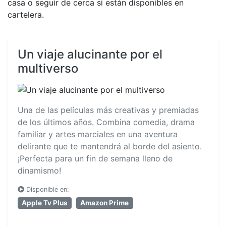
casa o seguir de cerca si están disponibles en
cartelera.
Un viaje alucinante por el
multiverso
Una de las películas más creativas y premiadas
de los últimos años. Combina comedia, drama
familiar y artes marciales en una aventura
delirante que te mantendrá al borde del asiento.
¡Perfecta para un fin de semana lleno de
dinamismo!
Disponible en:
Apple Tv Plus
Amazon Prime