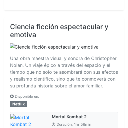
Ciencia ficción espectacular y
emotiva
Una obra maestra visual y sonora de Christopher
Nolan. Un viaje épico a través del espacio y el
tiempo que no solo te asombrará con sus efectos
y realismo científico, sino que te conmoverá con
su profunda historia sobre el amor familiar.
Disponible en:
Netflix
Mortal Kombat 2
Duración: 1hr 56min