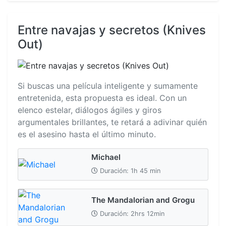
Entre navajas y secretos (Knives
Out)
Si buscas una película inteligente y sumamente
entretenida, esta propuesta es ideal. Con un
elenco estelar, diálogos ágiles y giros
argumentales brillantes, te retará a adivinar quién
es el asesino hasta el último minuto.
Michael
Duración: 1h 45 min
The Mandalorian and Grogu
Duración: 2hrs 12min