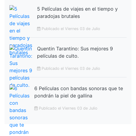
5 Películas de viajes en el tiempo y
paradojas brutales
Publicado el Viernes 03 de Julio
Quentin Tarantino: Sus mejores 9
películas de culto.
Publicado el Viernes 03 de Julio
6 Películas con bandas sonoras que te
pondrán la piel de gallina
Publicado el Viernes 03 de Julio