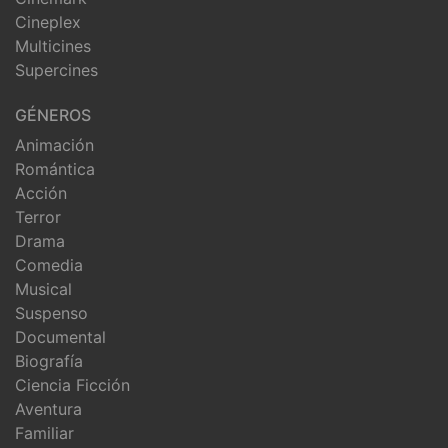
Cineplex
Multicines
Supercines
GÉNEROS
Animación
Romántica
Acción
Terror
Drama
Comedia
Musical
Suspenso
Documental
Biografía
Ciencia Ficción
Aventura
Familiar