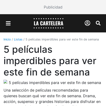
Publicidad
Inicio
/
Listas
/
5 películas imperdibles para ver este fin de semana
5 películas
imperdibles para ver
este fin de semana
Una selección de películas recomendadas para
quienes buscan qué ver este fin de semana. Drama,
acción, suspenso y grandes historias para disfrutar en