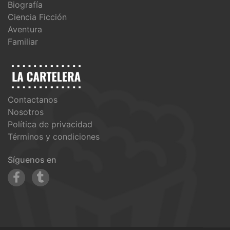
Biografía
Ciencia Ficción
Aventura
Familiar
Contactanos
Nosotros
Política de privacidad
Términos y condiciones
Síguenos en