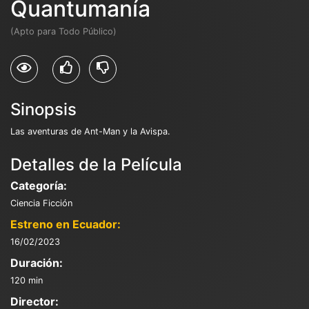
Quantumanía
(Apto para Todo Público)
Sinopsis
Las aventuras de Ant-Man y la Avispa.
Detalles de la Película
Categoría:
Ciencia Ficción
Estreno en Ecuador:
16/02/2023
Duración:
120 min
Director: