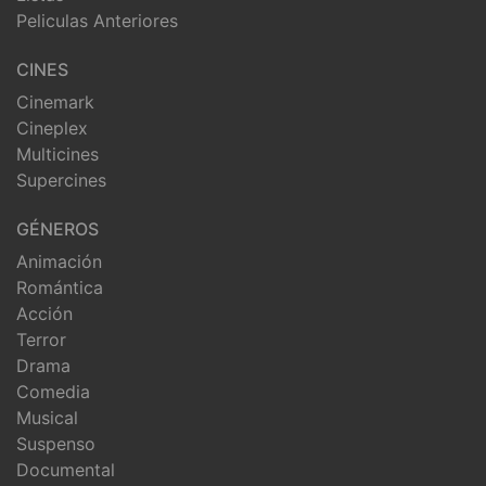
Peliculas Anteriores
CINES
Cinemark
Cineplex
Multicines
Supercines
GÉNEROS
Animación
Romántica
Acción
Terror
Drama
Comedia
Musical
Suspenso
Documental