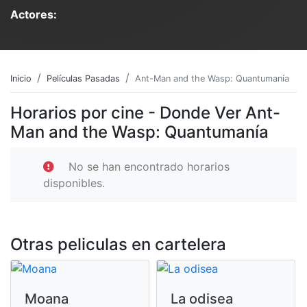
Actores:
Inicio
Películas Pasadas
Ant-Man and the Wasp: Quantumanía
Horarios por cine - Donde Ver Ant-
Man and the Wasp: Quantumanía
No se han encontrado horarios
disponibles.
Otras peliculas en cartelera
Moana
La odisea