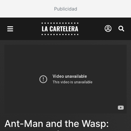
Publicidad
Ant-Man and the Wasp: