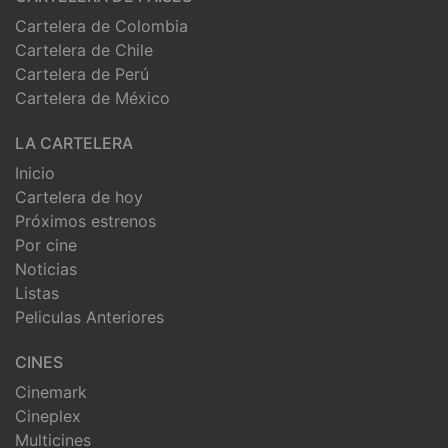
Cartelera de Colombia
Cartelera de Chile
Cartelera de Perú
Cartelera de México
LA CARTELERA
Inicio
Cartelera de hoy
Próximos estrenos
Por cine
Noticias
Listas
Peliculas Anteriores
CINES
Cinemark
Cineplex
Multicines