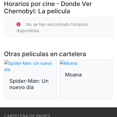
Horarios por cine - Donde Ver
Chernobyl: La película
No se han encontrado horarios
disponibles.
Otras peliculas en cartelera
Moana
Spider-Man: Un
nuevo día
CARTELERA DE PAISES