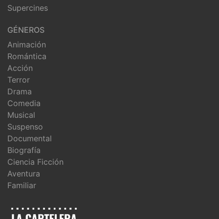
Supercines
GÉNEROS
Animación
Romántica
Acción
Terror
Drama
Comedia
Musical
Suspenso
Documental
Biografía
Ciencia Ficción
Aventura
Familiar