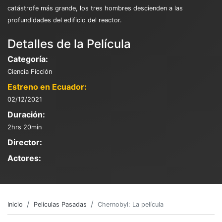
catástrofe más grande, los tres hombres descienden a las
profundidades del edificio del reactor.
Detalles de la Película
Categoría:
Ciencia Ficción
Estreno en Ecuador:
02/12/2021
Duración:
2hrs 20min
Director:
Actores:
Inicio
Películas Pasadas
Chernobyl: La película