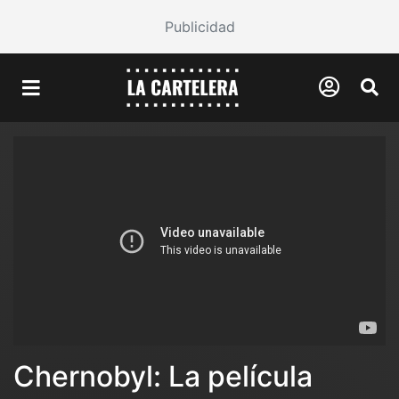
Publicidad
Chernobyl: La película