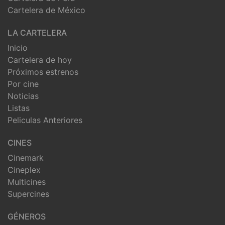
Cartelera de México
LA CARTELERA
Inicio
Cartelera de hoy
Próximos estrenos
Por cine
Noticias
Listas
Peliculas Anteriores
CINES
Cinemark
Cineplex
Multicines
Supercines
GÉNEROS