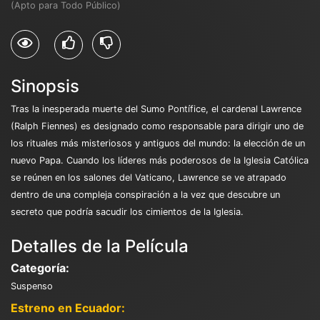
(Apto para Todo Público)
Sinopsis
Tras la inesperada muerte del Sumo Pontífice, el cardenal Lawrence
(Ralph Fiennes) es designado como responsable para dirigir uno de
los rituales más misteriosos y antiguos del mundo: la elección de un
nuevo Papa. Cuando los líderes más poderosos de la Iglesia Católica
se reúnen en los salones del Vaticano, Lawrence se ve atrapado
dentro de una compleja conspiración a la vez que descubre un
secreto que podría sacudir los cimientos de la Iglesia.
Detalles de la Película
Categoría:
Suspenso
Estreno en Ecuador: