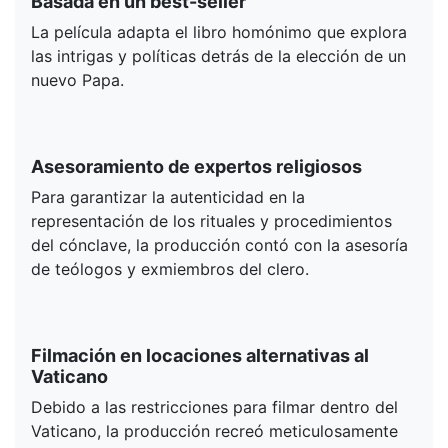
Basada en un best-seller
La película adapta el libro homónimo que explora
las intrigas y políticas detrás de la elección de un
nuevo Papa.
Asesoramiento de expertos religiosos
Para garantizar la autenticidad en la
representación de los rituales y procedimientos
del cónclave, la producción contó con la asesoría
de teólogos y exmiembros del clero.
Filmación en locaciones alternativas al
Vaticano
Debido a las restricciones para filmar dentro del
Vaticano, la producción recreó meticulosamente