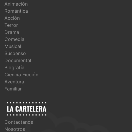
Animación
Romántica
Acción
Terror
Drama
Comedia
Musical
Suspenso
Documental
Biografía
Ciencia Ficción
Aventura
Familiar
Contactanos
Nosotros