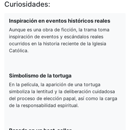
Curiosidades:
Inspiración en eventos históricos reales
Aunque es una obra de ficción, la trama toma
inspiración de eventos y escándalos reales
ocurridos en la historia reciente de la Iglesia
Católica.
Simbolismo de la tortuga
En la película, la aparición de una tortuga
simboliza la lentitud y la deliberación cuidadosa
del proceso de elección papal, así como la carga
de la responsabilidad espiritual.