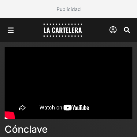
Publicidad
Cónclave