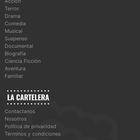
Acción
Terror
Drama
Comedia
Musical
Suspenso
Documental
Biografía
Ciencia Ficción
Aventura
Familiar
Contactanos
Nosotros
Política de privacidad
Términos y condiciones