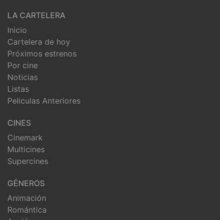
LA CARTELERA
Inicio
Cartelera de hoy
Próximos estrenos
Por cine
Noticias
Listas
Peliculas Anteriores
CINES
Cinemark
Multicines
Supercines
GÉNEROS
Animación
Romántica