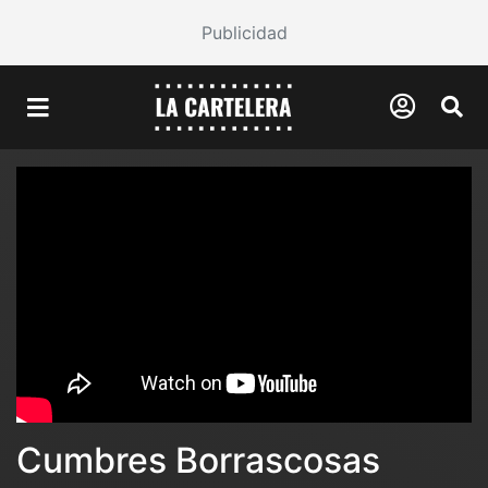
Publicidad
Cumbres Borrascosas