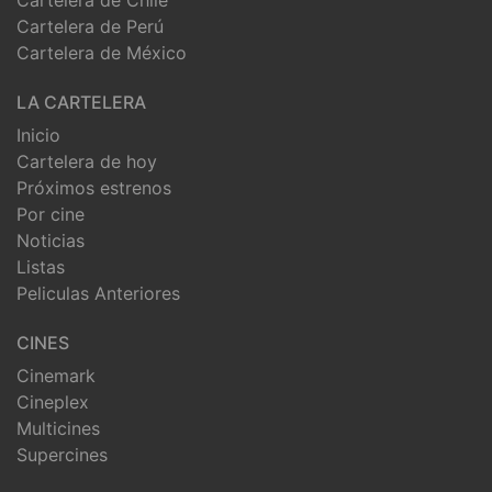
Cartelera de Perú
Cartelera de México
LA CARTELERA
Inicio
Cartelera de hoy
Próximos estrenos
Por cine
Noticias
Listas
Peliculas Anteriores
CINES
Cinemark
Cineplex
Multicines
Supercines