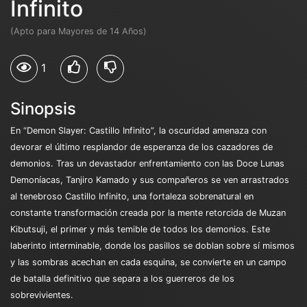
Infinito
(Apto para Mayores de 14 Años)
1
Sinopsis
En “Demon Slayer: Castillo Infinito”, la oscuridad amenaza con
devorar el último resplandor de esperanza de los cazadores de
demonios. Tras un devastador enfrentamiento con las Doce Lunas
Demoníacas, Tanjiro Kamado y sus compañeros se ven arrastrados
al tenebroso Castillo Infinito, una fortaleza sobrenatural en
constante transformación creada por la mente retorcida de Muzan
Kibutsuji, el primer y más temible de todos los demonios. Este
laberinto interminable, donde los pasillos se doblan sobre sí mismos
y las sombras acechan en cada esquina, se convierte en un campo
de batalla definitivo que separa a los guerreros de los
sobrevivientes.