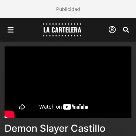
Publicidad
Demon Slayer Castillo