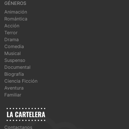
GÉNEROS
Animación
Romántica
Acción
Terror
Drama
Comedia
Musical
Suspenso
Documental
Biografía
Ciencia Ficción
Aventura
Familiar
Contactanos