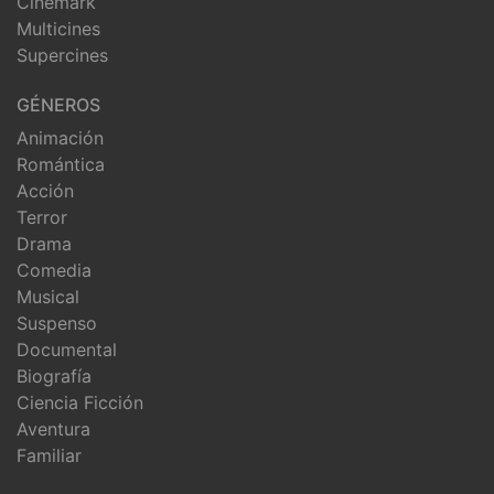
Cinemark
Multicines
Supercines
GÉNEROS
Animación
Romántica
Acción
Terror
Drama
Comedia
Musical
Suspenso
Documental
Biografía
Ciencia Ficción
Aventura
Familiar