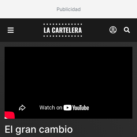
Publicidad
El gran cambio