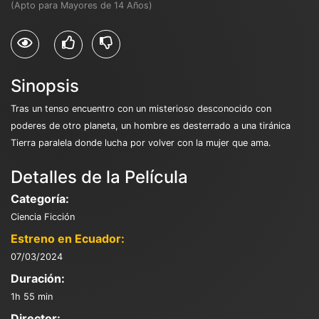
(Apto para Mayores de 14 Años)
Sinopsis
Tras un tenso encuentro con un misterioso desconocido con
poderes de otro planeta, un hombre es desterrado a una tiránica
Tierra paralela donde lucha por volver con la mujer que ama.
Detalles de la Película
Categoría:
Ciencia Ficción
Estreno en Ecuador:
07/03/2024
Duración:
1h 55 min
Director: