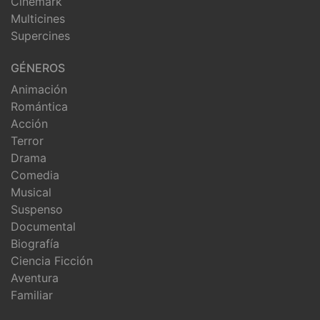
Cinemark
Multicines
Supercines
GÉNEROS
Animación
Romántica
Acción
Terror
Drama
Comedia
Musical
Suspenso
Documental
Biografía
Ciencia Ficción
Aventura
Familiar