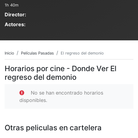
1h 40m
Director:
Actores:
Inicio
Películas Pasadas
El regreso del demonio
Horarios por cine - Donde Ver El
regreso del demonio
No se han encontrado horarios
disponibles.
Otras peliculas en cartelera