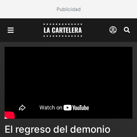
Publicidad
El regreso del demonio