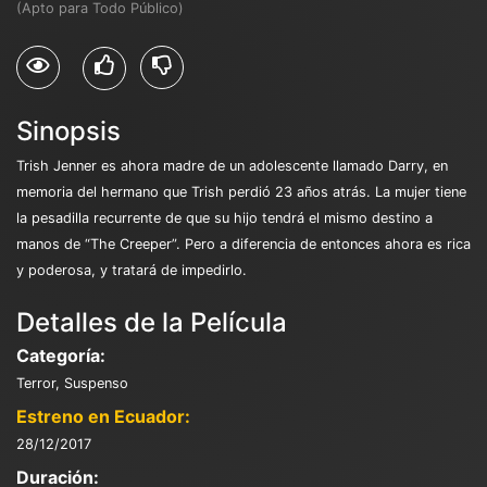
(Apto para Todo Público)
Sinopsis
Trish Jenner es ahora madre de un adolescente llamado Darry, en
memoria del hermano que Trish perdió 23 años atrás. La mujer tiene
la pesadilla recurrente de que su hijo tendrá el mismo destino a
manos de “The Creeper”. Pero a diferencia de entonces ahora es rica
y poderosa, y tratará de impedirlo.
Detalles de la Película
Categoría:
Terror, Suspenso
Estreno en Ecuador:
28/12/2017
Duración: