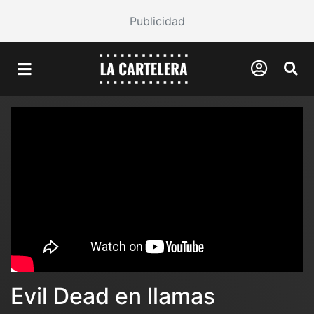
Publicidad
Evil Dead en llamas