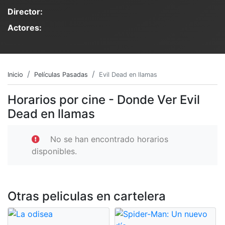
Director:
Actores:
Inicio
Películas Pasadas
Evil Dead en llamas
Horarios por cine - Donde Ver Evil
Dead en llamas
No se han encontrado horarios
disponibles.
Otras peliculas en cartelera