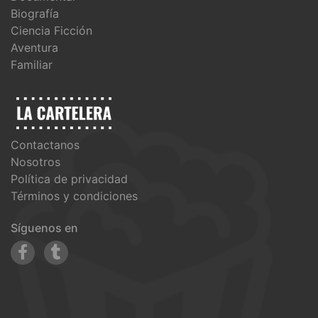
Biografía
Ciencia Ficción
Aventura
Familiar
Contactanos
Nosotros
Política de privacidad
Términos y condiciones
Síguenos en