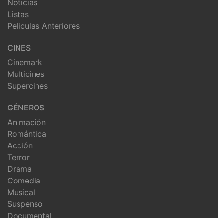
Noticias
Listas
Peliculas Anteriores
CINES
Cinemark
Multicines
Supercines
GÉNEROS
Animación
Romántica
Acción
Terror
Drama
Comedia
Musical
Suspenso
Documental