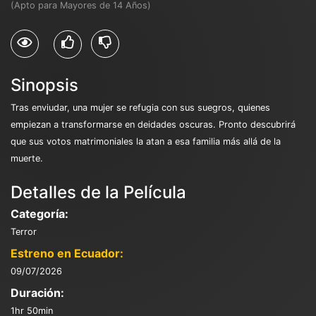
(Apto para Mayores de 14 Años)
Sinopsis
Tras enviudar, una mujer se refugia con sus suegros, quienes
empiezan a transformarse en deidades oscuras. Pronto descubrirá
que sus votos matrimoniales la atan a esa familia más allá de la
muerte.
Detalles de la Película
Categoría:
Terror
Estreno en Ecuador:
09/07/2026
Duración:
1hr 50min