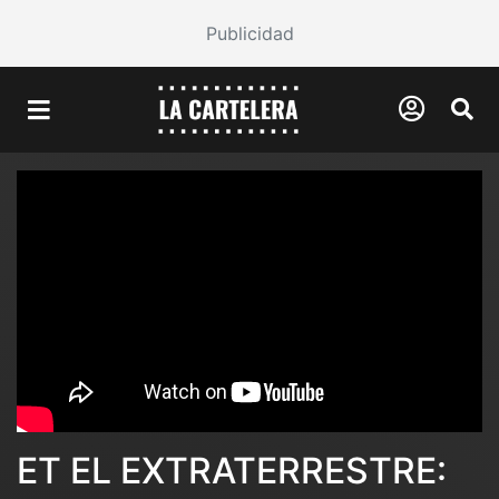
Publicidad
ET EL EXTRATERRESTRE: