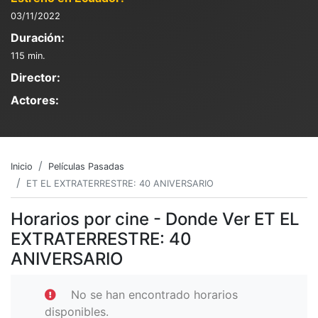
03/11/2022
Duración:
115 min.
Director:
Actores:
Inicio
Películas Pasadas
ET EL EXTRATERRESTRE: 40 ANIVERSARIO
Horarios por cine - Donde Ver ET EL
EXTRATERRESTRE: 40
ANIVERSARIO
No se han encontrado horarios
disponibles.