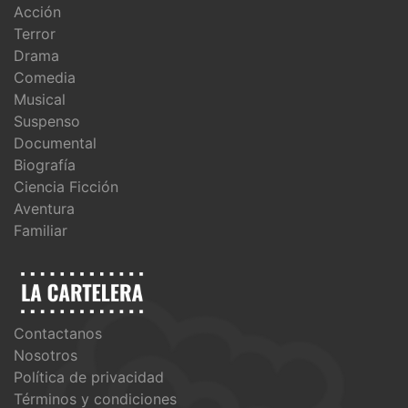
Acción
Terror
Drama
Comedia
Musical
Suspenso
Documental
Biografía
Ciencia Ficción
Aventura
Familiar
Contactanos
Nosotros
Política de privacidad
Términos y condiciones