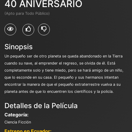
40 ANIVERSARIO
(Apto para Todo Público)
Sinopsis
Un pequeño ser de otro planeta se queda abandonado en la Tierra
cuando su nave, al emprender el regreso, se olvida de él. Está
completamente solo y tiene miedo, pero se hará amigo de un niño,
que lo esconde en su casa. El pequeño y sus hermanos intentan
encontrar la manera de que el pequeño extraterrestre vuelva a su
planeta antes de que lo encuentren los científicos y la policía.
Detalles de la Película
Categoría:
Ciencia Ficción
Estreno en Ecuador: