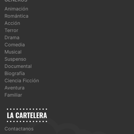
Animación
Romántica
Acción
Terror
Drama
Comedia
Musical
Suspenso
Documental
Biografía
Ciencia Ficción
Aventura
Familiar
Contactanos