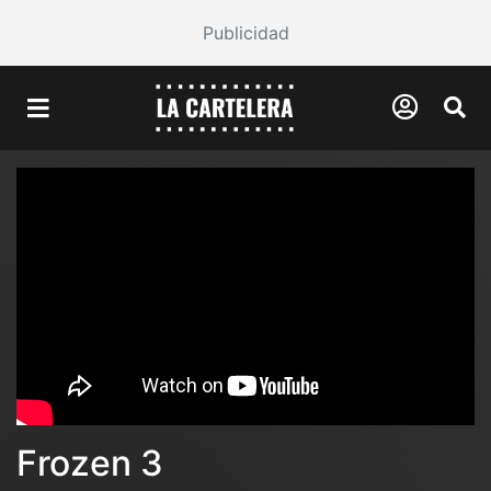
Publicidad
Frozen 3