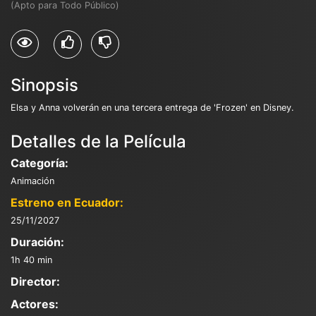
(Apto para Todo Público)
Sinopsis
Elsa y Anna volverán en una tercera entrega de 'Frozen' en Disney.
Detalles de la Película
Categoría:
Animación
Estreno en Ecuador:
25/11/2027
Duración:
1h 40 min
Director:
Actores: