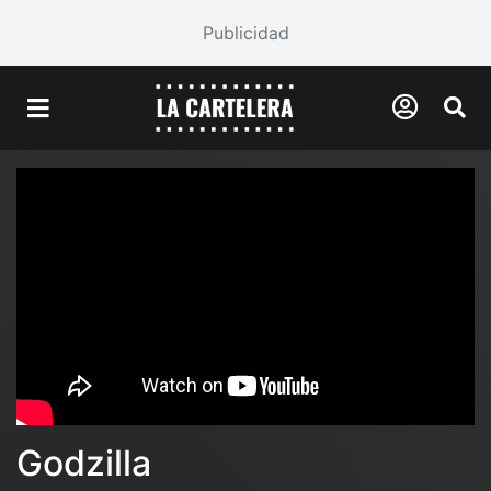
Publicidad
Godzilla