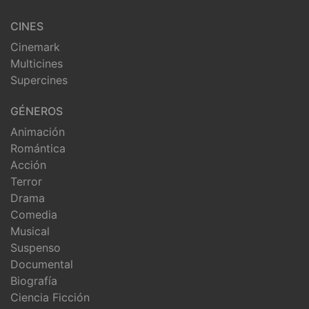
CINES
Cinemark
Multicines
Supercines
GÉNEROS
Animación
Romántica
Acción
Terror
Drama
Comedia
Musical
Suspenso
Documental
Biografía
Ciencia Ficción