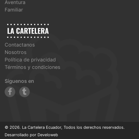
Aventura
Familiar
Contactanos
Nosotros
Política de privacidad
Términos y condiciones
Síguenos en
© 2026. La Cartelera Ecuador, Todos los derechos reservados.
Desarrollado por
Develoweb