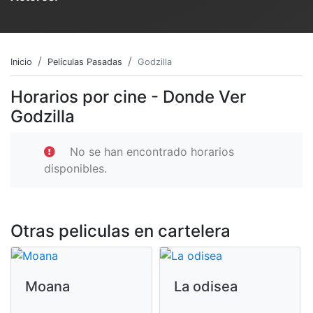
Inicio
Películas Pasadas
Godzilla
Horarios por cine - Donde Ver
Godzilla
No se han encontrado horarios
disponibles.
Otras peliculas en cartelera
Moana
La odisea