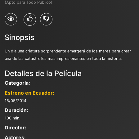
(Apto para Todo Público)
Sinopsis
Un día una criatura sorprendente emergerá de los mares para crear
una de las catástrofes mas impresionantes en toda la historia.
Detalles de la Película
Categoría:
Estreno en Ecuador:
15/05/2014
Duración:
100 min.
Director:
Actores: