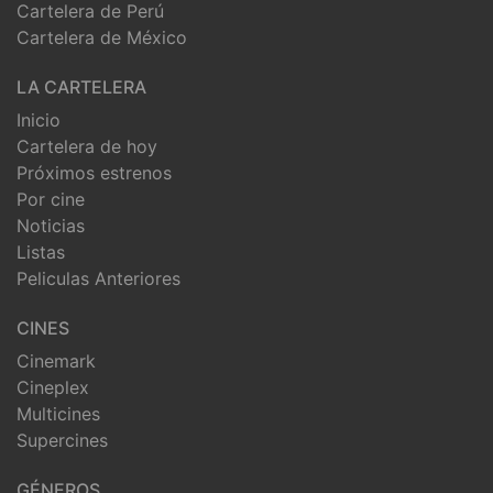
Cartelera de Perú
Cartelera de México
LA CARTELERA
Inicio
Cartelera de hoy
Próximos estrenos
Por cine
Noticias
Listas
Peliculas Anteriores
CINES
Cinemark
Cineplex
Multicines
Supercines
GÉNEROS