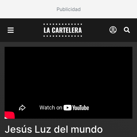
Publicidad
Jesús Luz del mundo