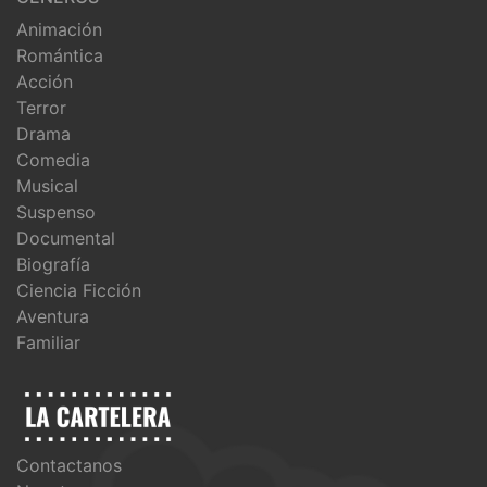
Animación
Romántica
Acción
Terror
Drama
Comedia
Musical
Suspenso
Documental
Biografía
Ciencia Ficción
Aventura
Familiar
Contactanos