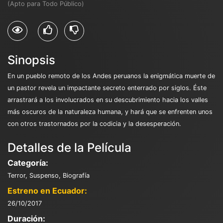
(Apto para Todo Público)
Sinopsis
En un pueblo remoto de los Andes peruanos la enigmática muerte de
un pastor revela un impactante secreto enterrado por siglos. Éste
arrastrará a los involucrados en su descubrimiento hacia los valles
más oscuros de la naturaleza humana, y hará que se enfrenten unos
con otros trastornados por la codicia y la desesperación.
Detalles de la Película
Categoría:
Terror, Suspenso, Biografía
Estreno en Ecuador:
26/10/2017
Duración: