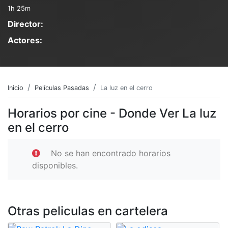
1h 25m
Director:
Actores:
Inicio
Películas Pasadas
La luz en el cerro
Horarios por cine - Donde Ver La luz
en el cerro
No se han encontrado horarios
disponibles.
Otras peliculas en cartelera