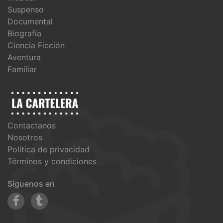
Suspenso
Documental
Biografía
Ciencia Ficción
Aventura
Familiar
Contactanos
Nosotros
Política de privacidad
Términos y condiciones
Síguenos en