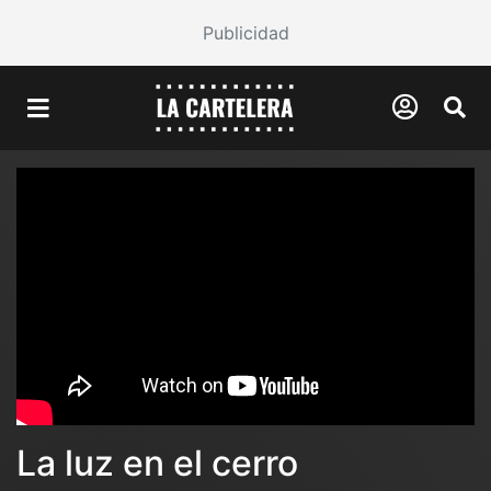
Publicidad
La luz en el cerro