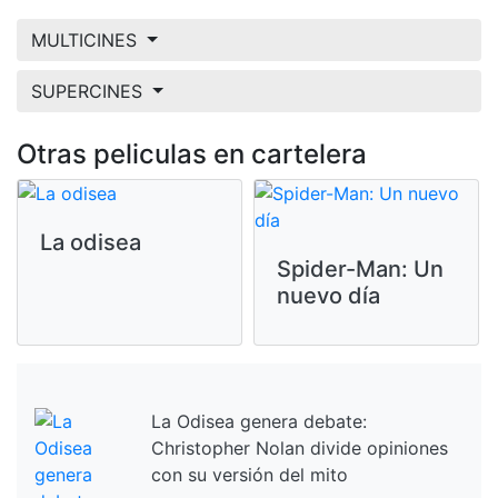
MULTICINES
SUPERCINES
Otras peliculas en cartelera
La odisea
Spider-Man: Un
nuevo día
La Odisea genera debate:
Christopher Nolan divide opiniones
con su versión del mito