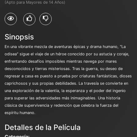
(Apto para Mayores de 14 Años)
Sinopsis
En una vibrante mezcla de aventuras épicas y drama humano, "La
odisea" sigue el viaje de un héroe conocido por su astucia y coraje,
enfrentando desafíos imposibles mientras navega por mares
desconocidos y tierras misteriosas. Tras la guerra, su deseo de
regresar a casa es puesto a prueba por criaturas fantásticas, dioses
caprichosos y sus propias debilidades. La travesía se convierte en
una exploración de la valentía, la esperanza y el poder del ingenio
para superar las adversidades más inimaginables. Una historia
clásica de supervivencia y redención que celebra la fuerza del
espíritu humano.
Detalles de la Película
Categoría: