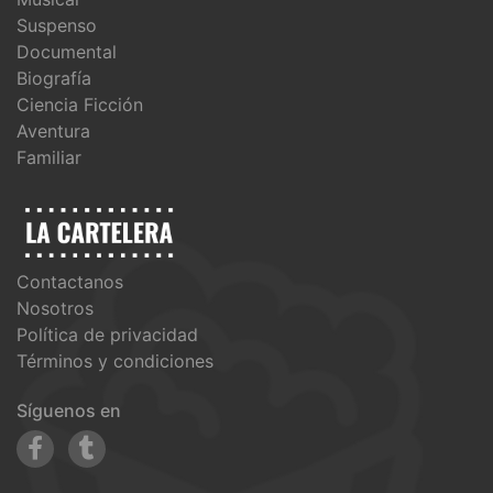
Suspenso
Documental
Biografía
Ciencia Ficción
Aventura
Familiar
Contactanos
Nosotros
Política de privacidad
Términos y condiciones
Síguenos en