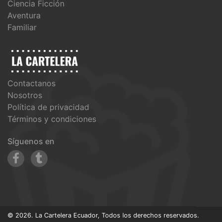
Ciencia Ficción
Aventura
Familiar
Contactanos
Nosotros
Política de privacidad
Términos y condiciones
Síguenos en
© 2026. La Cartelera Ecuador, Todos los derechos reservados.