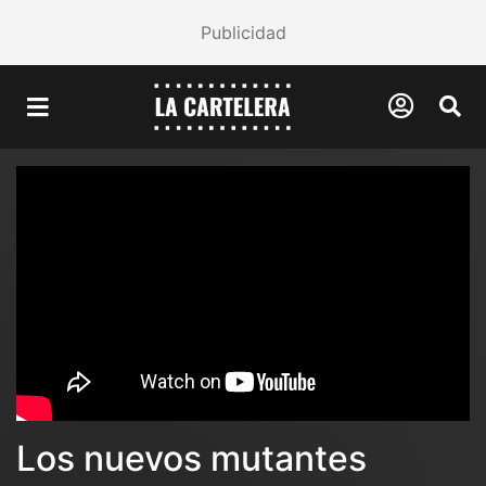
Publicidad
Los nuevos mutantes