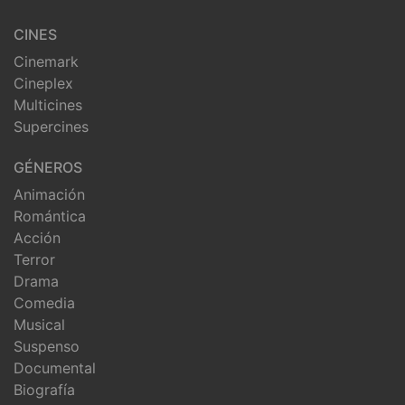
CINES
Cinemark
Cineplex
Multicines
Supercines
GÉNEROS
Animación
Romántica
Acción
Terror
Drama
Comedia
Musical
Suspenso
Documental
Biografía