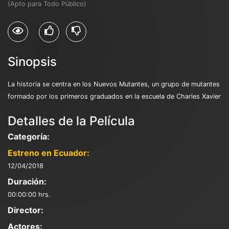
(Apto para Todo Público)
Sinopsis
La historia se centra en los Nuevos Mutantes, un grupo de mutantes
formado por los primeros graduados en la escuela de Charles Xavier
Detalles de la Película
Categoría:
Estreno en Ecuador:
12/04/2018
Duración:
00:00:00 hrs.
Director:
Actores: