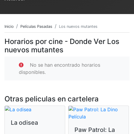
Inicio
Películas Pasadas
Los nuevos mutantes
Horarios por cine - Donde Ver Los
nuevos mutantes
No se han encontrado horarios
disponibles.
Otras peliculas en cartelera
La odisea
Paw Patrol: La