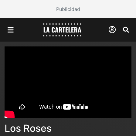
Publicidad
Los Roses