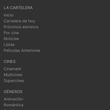
LA CARTELERA
Inicio
Cartelera de hoy
Próximos estrenos
Por cine
Noticias
Listas
Peliculas Anteriores
CINES
Cinemark
Multicines
Supercines
GÉNEROS
Animación
Romántica