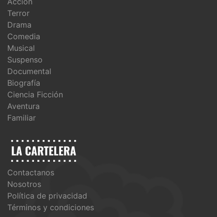
Acción
Terror
Drama
Comedia
Musical
Suspenso
Documental
Biografía
Ciencia Ficción
Aventura
Familiar
Contactanos
Nosotros
Política de privacidad
Términos y condiciones