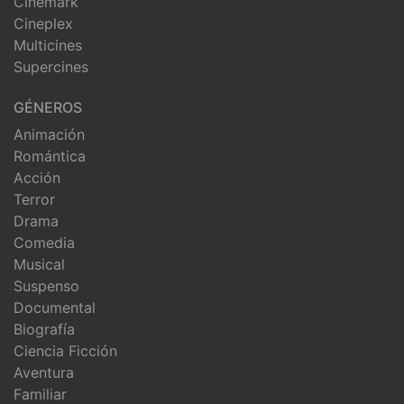
Cinemark
Cineplex
Multicines
Supercines
GÉNEROS
Animación
Romántica
Acción
Terror
Drama
Comedia
Musical
Suspenso
Documental
Biografía
Ciencia Ficción
Aventura
Familiar