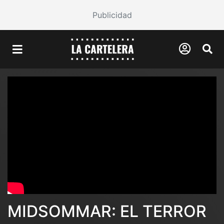
Publicidad
MIDSOMMAR: EL TERROR