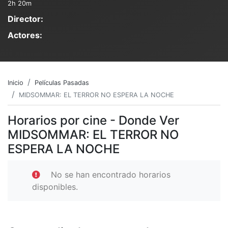
2h 20m
Director:
Actores:
Inicio
Películas Pasadas
MIDSOMMAR: EL TERROR NO ESPERA LA NOCHE
Horarios por cine - Donde Ver
MIDSOMMAR: EL TERROR NO
ESPERA LA NOCHE
No se han encontrado horarios
disponibles.