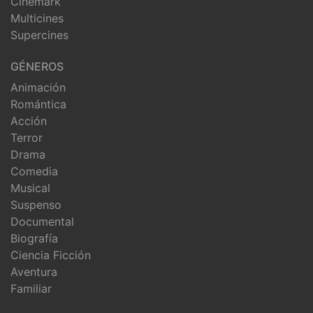
Cinemark
Multicines
Supercines
GÉNEROS
Animación
Romántica
Acción
Terror
Drama
Comedia
Musical
Suspenso
Documental
Biografía
Ciencia Ficción
Aventura
Familiar