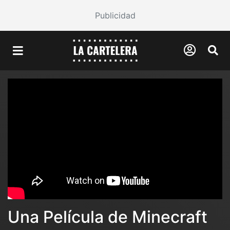
Publicidad
Una Película de Minecraft