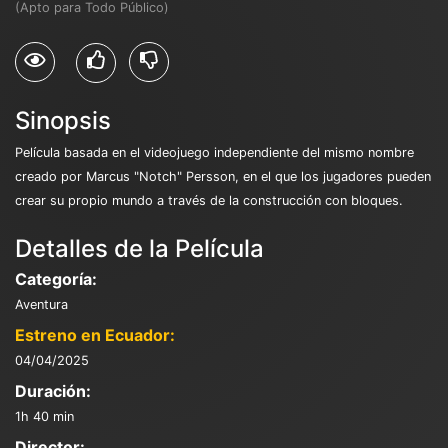
(Apto para Todo Público)
Sinopsis
Película basada en el videojuego independiente del mismo nombre
creado por Marcus "Notch" Persson, en el que los jugadores pueden
crear su propio mundo a través de la construcción con bloques.
Detalles de la Película
Categoría:
Aventura
Estreno en Ecuador:
04/04/2025
Duración:
1h 40 min
Director: