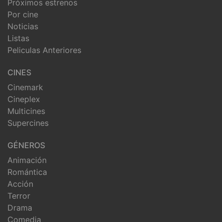
Próximos estrenos
Por cine
Noticias
Listas
Peliculas Anteriores
CINES
Cinemark
Cineplex
Multicines
Supercines
GÉNEROS
Animación
Romántica
Acción
Terror
Drama
Comedia