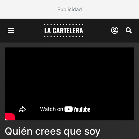
Publicidad
Quién crees que soy