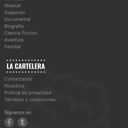
Musical
Suspenso
Documental
Biografía
Ciencia Ficción
Aventura
Familiar
Contactanos
Nosotros
Política de privacidad
Términos y condiciones
Síguenos en