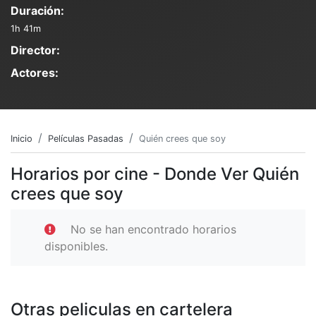
Duración:
1h 41m
Director:
Actores:
Inicio
Películas Pasadas
Quién crees que soy
Horarios por cine - Donde Ver Quién
crees que soy
No se han encontrado horarios
disponibles.
Otras peliculas en cartelera