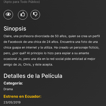
(Apto para Todo Público)
Sinopsis
Claire, una profesora divorciada de 50 años, quien se crea un perfil
de Facebook de una chica de 24 años. Encuentra una foto de una
chica guapa en internet y la utiliza. Ha creado un personaje ficticio,
pero, ¿por qué? Al principio lo hizo para espiar a su amante
ocasional Jo, pero una día en la red social pide amistad al mejor
amigo de Jo, Chris, y éste acepta.
Detalles de la Película
Categoría:
Drama
Estreno en Ecuador:
23/05/2019