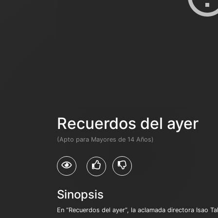
Recuerdos del ayer
(Apto para Mayores de 14 Años)
Sinopsis
En “Recuerdos del ayer”, la aclamada directora Isao Ta