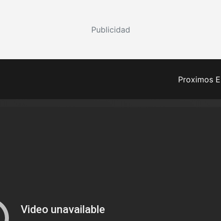
Publicidad
Proximos E