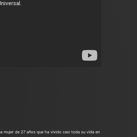
na mujer de 27 años que ha vivido casi toda su vida en