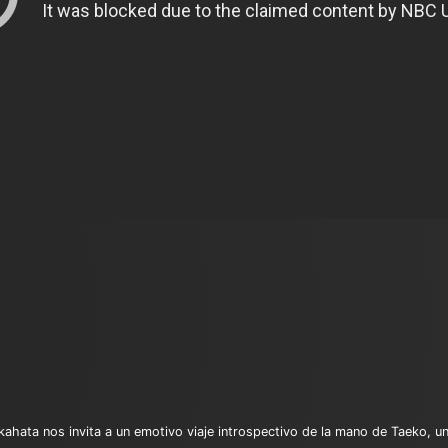
kahata nos invita a un emotivo viaje introspectivo de la mano de Taeko, u