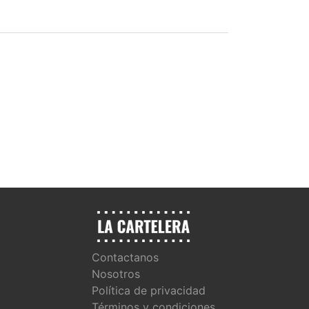
Contactanos
Nosotros
Política de privacidad
Términos y condiciones