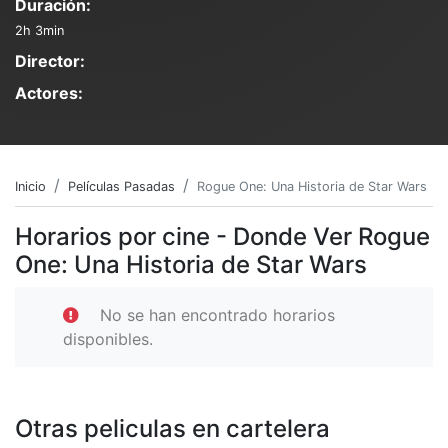
Duración:
2h 3min
Director:
Actores:
Inicio
Películas Pasadas
Rogue One: Una Historia de Star Wars
Horarios por cine - Donde Ver Rogue
One: Una Historia de Star Wars
No se han encontrado horarios
disponibles.
Otras peliculas en cartelera