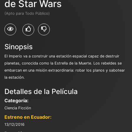
de Star Wars
(Apto para Todo Público)
Sinopsis
El Imperio va a construir una estación espacial capaz de destruir
planetas, conocida como la Estrella de la Muerte. Los rebeldes se
embarcan en una misión extraordinaria: robar los planos y sabotear
la estación.
Detalles de la Película
Categoría:
Ciencia Ficción
Estreno en Ecuador:
13/12/2016