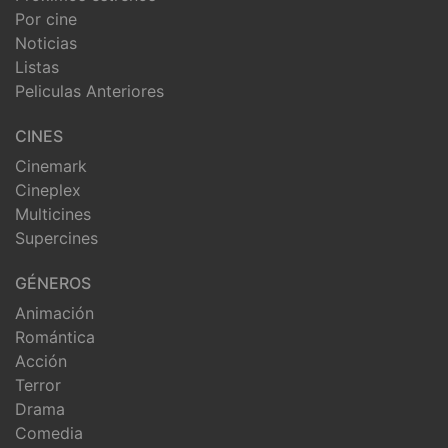
Por cine
Noticias
Listas
Peliculas Anteriores
CINES
Cinemark
Cineplex
Multicines
Supercines
GÉNEROS
Animación
Romántica
Acción
Terror
Drama
Comedia