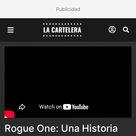
Publicidad
Rogue One: Una Historia