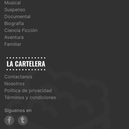
Musical
Suspenso
Documental
Biografía
Ciencia Ficción
Aventura
Familiar
Contactanos
Nosotros
Política de privacidad
Términos y condiciones
Síguenos en