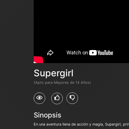
Supergirl
(Apto para Mayores de 14 Años)
Sinopsis
En una aventura llena de acción y magia, Supergirl, pr