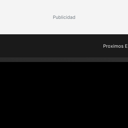
Publicidad
Proximos E