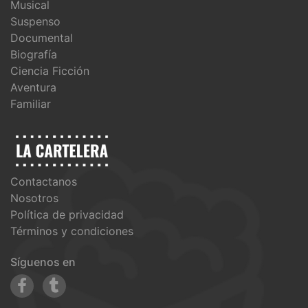
Musical
Suspenso
Documental
Biografía
Ciencia Ficción
Aventura
Familiar
Contactanos
Nosotros
Política de privacidad
Términos y condiciones
Síguenos en