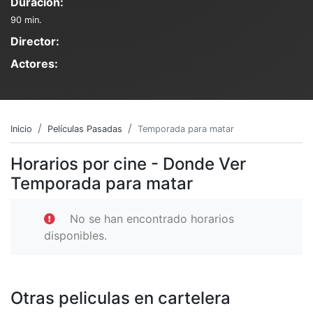
Duración:
90 min.
Director:
Actores:
Inicio
Películas Pasadas
Temporada para matar
Horarios por cine - Donde Ver
Temporada para matar
No se han encontrado horarios
disponibles.
Otras peliculas en cartelera