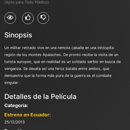
(Apto para Todo Público)
Sinopsis
Un militar retirado vive en una remota cabaña en una inhóspita
región de los montes Apalaches. De pronto recibe la visita de un
turista europeo, que en realidad es un soldado serbio en busca de
venganza. Se desata así una feroz batalla entre ambos, que
demuestra que la forma más pura de la guerra es el combate
singular.
Detalles de la Película
Categoría:
Estreno en Ecuador:
25/12/2013