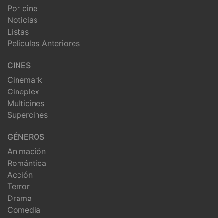
Por cine
Noticias
Listas
Peliculas Anteriores
CINES
Cinemark
Cineplex
Multicines
Supercines
GÉNEROS
Animación
Romántica
Acción
Terror
Drama
Comedia