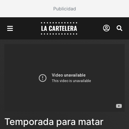
Publicidad
Temporada para matar