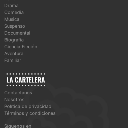
Drama
Comedia
Musical
Suspenso
Documental
Biografía
Ciencia Ficción
Aventura
Familiar
Contactanos
Nosotros
Política de privacidad
Términos y condiciones
Síguenos en