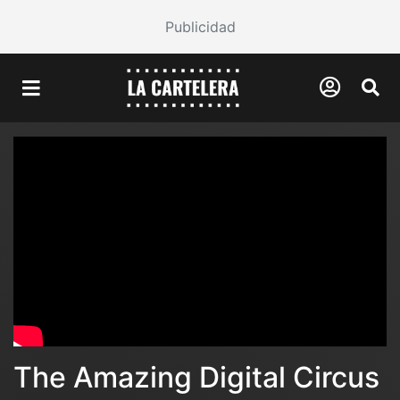
Publicidad
The Amazing Digital Circus