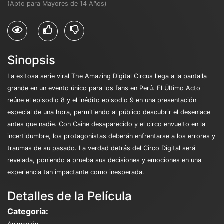
(Apto para Mayores de 14 Años)
Sinopsis
La exitosa serie viral The Amazing Digital Circus llega a la pantalla
grande en un evento único para los fans en Perú. El Último Acto
reúne el episodio 8 y el inédito episodio 9 en una presentación
especial de una hora, permitiendo al público descubrir el desenlace
antes que nadie. Con Caine desaparecido y el circo envuelto en la
incertidumbre, los protagonistas deberán enfrentarse a los errores y
traumas de su pasado. La verdad detrás del Circo Digital será
revelada, poniendo a prueba sus decisiones y emociones en una
experiencia tan impactante como inesperada.
Detalles de la Película
Categoría: