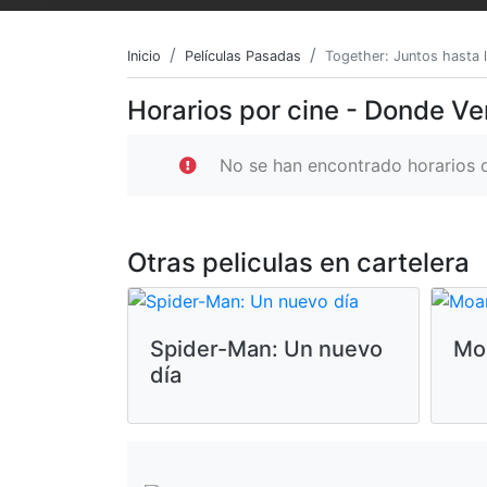
Inicio
Películas Pasadas
Together: Juntos hasta 
Horarios por cine - Donde Ve
No se han encontrado horarios d
Otras peliculas en cartelera
Spider-Man: Un nuevo
Mo
día