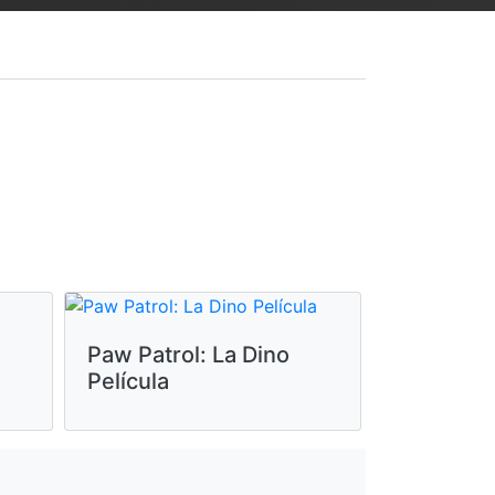
Paw Patrol: La Dino
Película