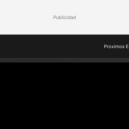
Publicidad
Proximos E