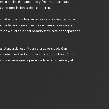
cia social; él, sarcástico y frustrado, arrastra
 y reconciliaciones de sus padres.
s grietas que muchas veces se ocultan bajo la rutina
s. La tensión crece mientras el tiempo avanza y el
sión o si el dolor del pasado terminará por separarlos
sistencia del espíritu ante la adversidad. Con
cientes, invitando a reflexionar sobre el perdón, la
nos enseña que, a pesar de la incertidumbre y el