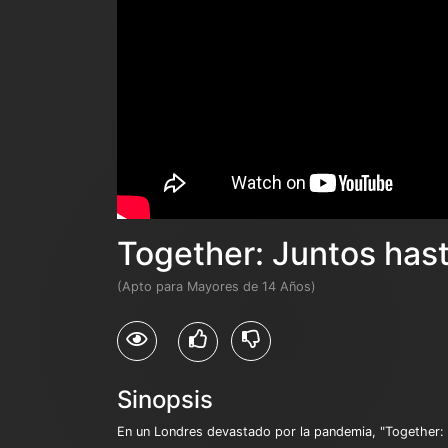
Together: Juntos hast
(Apto para Mayores de 14 Años)
Sinopsis
En un Londres devastado por la pandemia, "Together: J