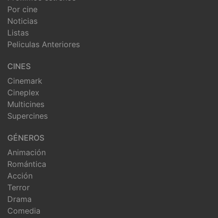
Por cine
Noticias
Listas
Peliculas Anteriores
CINES
Cinemark
Cineplex
Multicines
Supercines
GÉNEROS
Animación
Romántica
Acción
Terror
Drama
Comedia