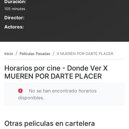
Duración:
105 minutes
Director:
Actores:
Inicio
Películas Pasadas
X MUEREN POR DARTE PLACER
Horarios por cine - Donde Ver X
MUEREN POR DARTE PLACER
No se han encontrado horarios
disponibles.
Otras peliculas en cartelera