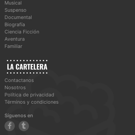
Musical
Suspenso
Documental
Biografía
Ciencia Ficción
Aventura
Familiar
Contactanos
Nosotros
Política de privacidad
Términos y condiciones
Síguenos en