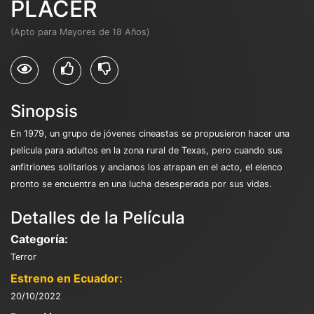
PLACER
(Apto para Mayores de 18 Años)
Sinopsis
En 1979, un grupo de jóvenes cineastas se propusieron hacer una
película para adultos en la zona rural de Texas, pero cuando sus
anfitriones solitarios y ancianos los atrapan en el acto, el elenco
pronto se encuentra en una lucha desesperada por sus vidas.
Detalles de la Película
Categoría:
Terror
Estreno en Ecuador:
20/10/2022