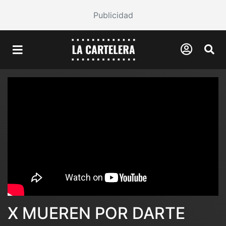
Publicidad
X MUEREN POR DARTE