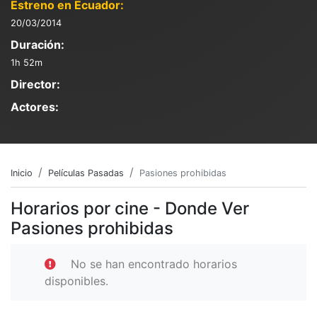
Estreno en Ecuador:
20/03/2014
Duración:
1h 52m
Director:
Actores:
Inicio
Películas Pasadas
Pasiones prohibidas
Horarios por cine - Donde Ver
Pasiones prohibidas
No se han encontrado horarios
disponibles.