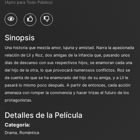
(Apto para Todo Público)
Sinopsis
Una historia que mezcla amor, lujuria y amistad. Narra la apasionada
relación de Lil y Roz, dos amigas de la infancia que, pasando unos
días de descanso con sus respectivos hijos, se enamoran cada una
del hijo de la otra, lo que provocará numerosos conflictos. Roz se
da cuenta de que se ha enamorado del hijo de su amiga, y a Lil le
pasará lo mismo poco después. A partir de entonces, cada acción
amenaza con romper la convivencia y hacer trizas el futuro de los
protagonistas.
Detalles de la Película
Categoría:
Drama, Romántica