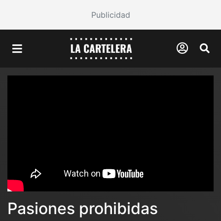
Publicidad
Pasiones prohibidas