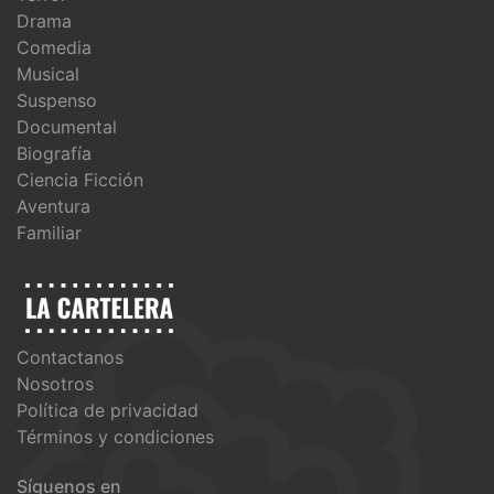
Drama
Comedia
Musical
Suspenso
Documental
Biografía
Ciencia Ficción
Aventura
Familiar
Contactanos
Nosotros
Política de privacidad
Términos y condiciones
Síguenos en