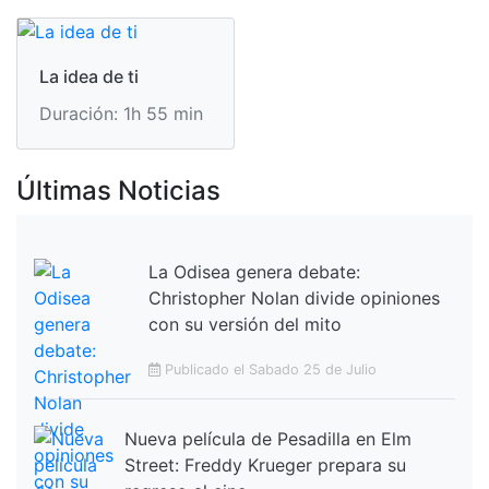
La idea de ti
Duración: 1h 55 min
Últimas Noticias
La Odisea genera debate:
Christopher Nolan divide opiniones
con su versión del mito
Publicado el Sabado 25 de Julio
Nueva película de Pesadilla en Elm
Street: Freddy Krueger prepara su