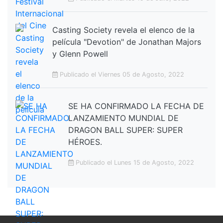
Casting Society revela el elenco de la
película "Devotion" de Jonathan Majors
y Glenn Powell
Publicado el Viernes 05 de Agosto, 2022
SE HA CONFIRMADO LA FECHA DE
LANZAMIENTO MUNDIAL DE
DRAGON BALL SUPER: SUPER
HÉROES.
Publicado el Lunes 15 de Agosto, 2022