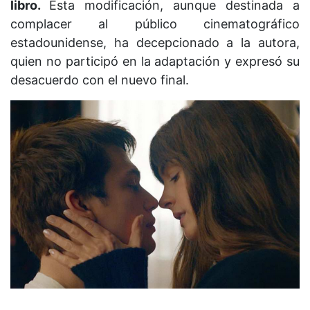
libro.
Esta modificación, aunque destinada a
complacer al público cinematográfico
estadounidense, ha decepcionado a la autora,
quien no participó en la adaptación y expresó su
desacuerdo con el nuevo final.