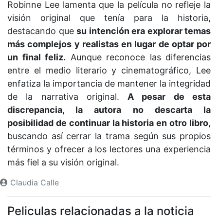
Robinne Lee lamenta que la película no refleje la
visión original que tenía para la historia,
destacando que
su intención era explorar temas
más complejos y realistas en lugar de optar por
un final feliz.
Aunque reconoce las diferencias
entre el medio literario y cinematográfico, Lee
enfatiza la importancia de mantener la integridad
de la narrativa original.
A pesar de esta
discrepancia, la autora no descarta la
posibilidad de continuar la historia en otro libro
,
buscando así cerrar la trama según sus propios
términos y ofrecer a los lectores una experiencia
más fiel a su visión original.
Claudia Calle
Peliculas relacionadas a la noticia