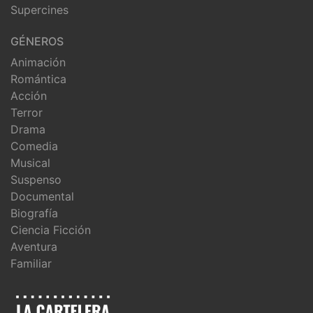
Supercines
GÉNEROS
Animación
Romántica
Acción
Terror
Drama
Comedia
Musical
Suspenso
Documental
Biografía
Ciencia Ficción
Aventura
Familiar