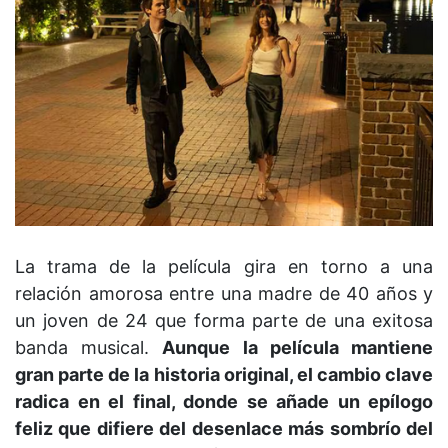
La trama de la película gira en torno a una
relación amorosa entre una madre de 40 años y
un joven de 24 que forma parte de una exitosa
banda musical.
Aunque la película mantiene
gran parte de la historia original, el cambio clave
radica en el final, donde se añade un epílogo
feliz que difiere del desenlace más sombrío del