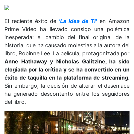
El reciente éxito de
'La Idea de Ti'
en Amazon
Prime Video ha llevado consigo una polémica
inesperada: el cambio del final original de la
historia, que ha causado molestias a la autora del
libro, Robinne Lee. La película, protagonizada por
Anne Hathaway y Nicholas Galitzine, ha sido
elogiada por la crítica y se ha convertido en un
éxito de taquilla en la plataforma de streaming.
Sin embargo, la decisión de alterar el desenlace
ha generado descontento entre los seguidores
del libro.