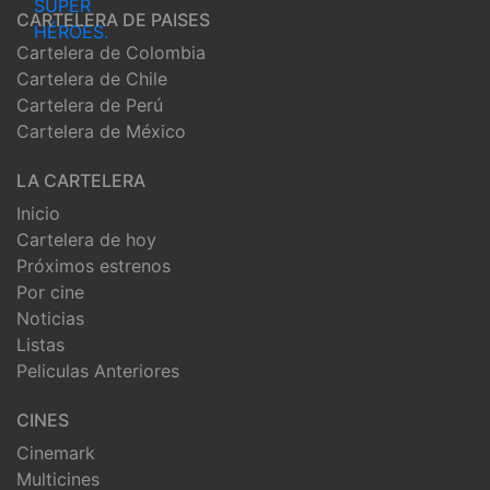
CARTELERA DE PAISES
Cartelera de Colombia
Cartelera de Chile
Cartelera de Perú
Cartelera de México
LA CARTELERA
Inicio
Cartelera de hoy
Próximos estrenos
Por cine
Noticias
Listas
Peliculas Anteriores
CINES
Cinemark
Multicines