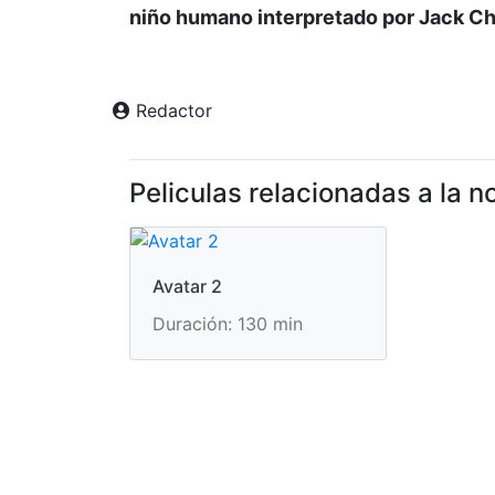
niño humano interpretado por Jack C
Redactor
Peliculas relacionadas a la no
Avatar 2
Duración: 130 min